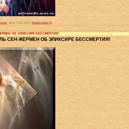
vezda
|
Дата:
05.02.2013
|
Комментарии (1)
РМЕН ОБ ЭЛИКСИРЕ БЕССМЕРТИЯ!
Ь СЕН-ЖЕРМЕН ОБ ЭЛИКСИРЕ БЕССМЕРТИЯ!