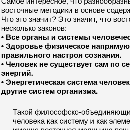
Самое интересное, что разнообразн
восточные методики в основе содер
Что это значит? Это значит, что во
несколько законов:
• Все органы и системы человече
• Здоровье физическое напрямую
правильного настроя сознания.
• Человек не существует сам по с
энергий.
• Энергетическая система человека
другие систем организма.
Такой философско-объединяющий
человека как систему и как элем