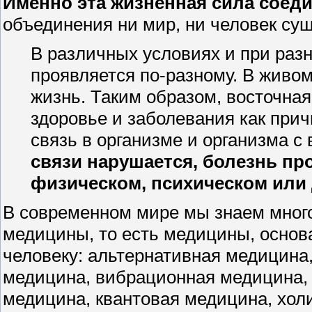
Именно эта жизненная сила соед
объединения ни мир, ни человек сущ
В различных условиях и при разн
проявляется по-разному. В живом
жизнь. Таким образом, восточная
здоровье и заболевания как при
связь в организме и организма с
связи нарушается, болезнь пр
физическом, психическом или
В современном мире мы знаем много
медицины, то есть медицины, осно
человеку: альтернативная медицина,
медицина, вибрационная медицина, 
медицина, квантовая медицина, хол