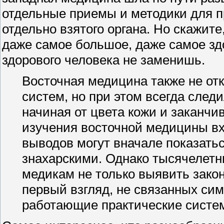
отдельные приемы и методики для п
отдельно взятого органа. Но скажите
даже самое большое, даже самое з
здорового человека не заменишь.
Восточная медицина также не отк
систем, но при этом всегда след
начиная от цвета кожи и заканч
изучения восточной медицины вх
выводов могут вначале показать
знахарскими. Однако тысячелет
медикам не только выявить зако
первый взгляд, не связанных сим
работающие практические систе