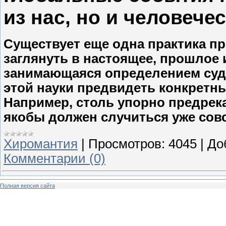
из нас, но и человече
Существует еще одна практика п
заглянуть в настоящее, прошлое 
занимающаяся определением суд
этой науки предвидеть конкретн
Например, столь упорно предрек
якобы должен случиться уже совс
Хиромантия
|
Просмотров:
4045
|
До
Комментарии (0)
Полная версия сайта