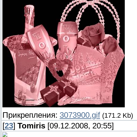
Прикрепления:
3073900.gif
(171.2 Kb)
[
23
]
Tomiris
[09.12.2008, 20:55]