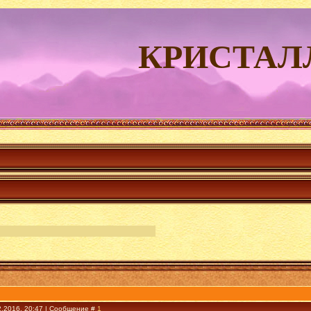
КРИСТАЛ
2.2016, 20:47 | Сообщение #
1