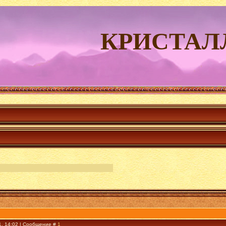
КРИСТАЛ
1, 14:02 | Сообщение #
1