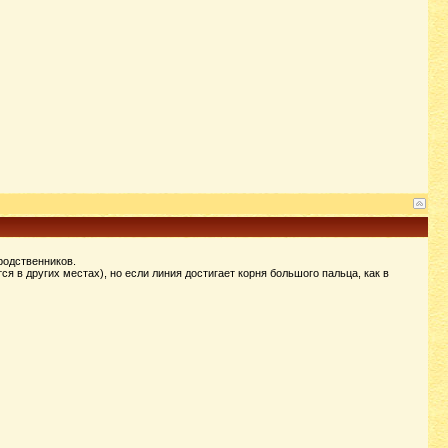
родственников.
ся в других местах), но если линия достигает корня большого пальца, как в