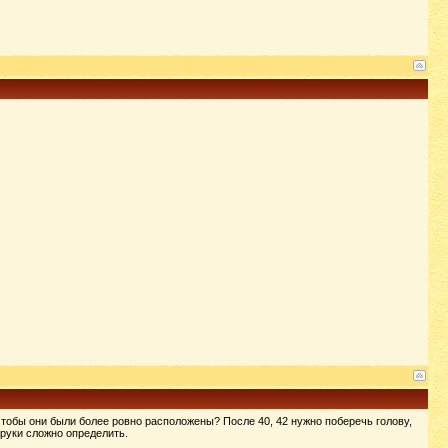
 чтобы они были более ровно расположены? После 40, 42 нужно поберечь голову,
 руки сложно определить.