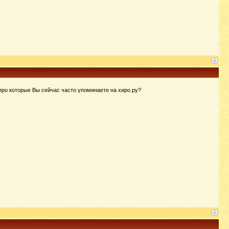
ро которые Вы сейчас часто упоминаете на хиро.ру?