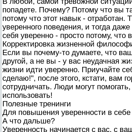
В любой, самой тревожной ситуации
попадете. Почему? Потому что вы та
потому что этот навык - отработан. 
уверенного поведения, и тогда даже
себя уверенно - просто потому, что в
Корректировка жизненной философ
Если вы почему-то думаете, что ва
другой, а не вы - у вас неудачная 
жизни идти уверенно. Приучайте себ
сделаю!", после этого, кстати, вам 
сотрудничать. Люди могут помогать,
использовать!
Полезные тренинги
Для повышения уверенности в себе 
А что дальше?
Уверенность начинается с вас, с ва