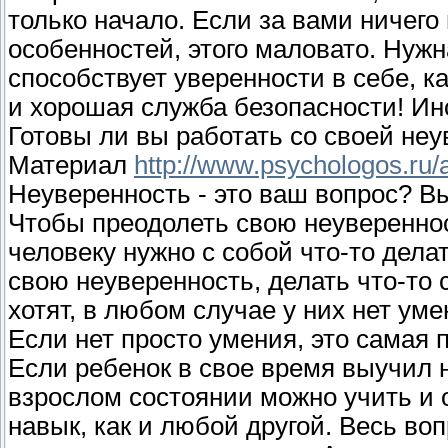
только начало. Если за вами ничего
особенностей, этого маловато. Нужн
способствует уверенности в себе, к
и хорошая служба безопасности! Ин
Готовы ли вы работать со своей не
Материал
http://www.psychologos.ru/ar
Неуверенность - это ваш вопрос? Вы
Чтобы преодолеть свою неувереннос
человеку нужно с собой что-то делат
свою неуверенность, делать что-то с
хотят, в любом случае у них нет ум
Если нет просто умения, это самая 
Если ребенок в свое время выучил 
взрослом состоянии можно учить и 
навык, как и любой другой. Весь воп