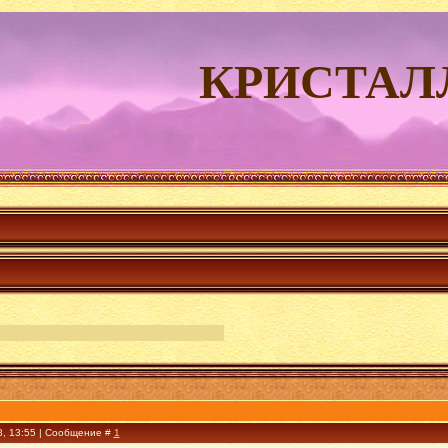
КРИСТАЛ
8, 13:55 | Сообщение #
1