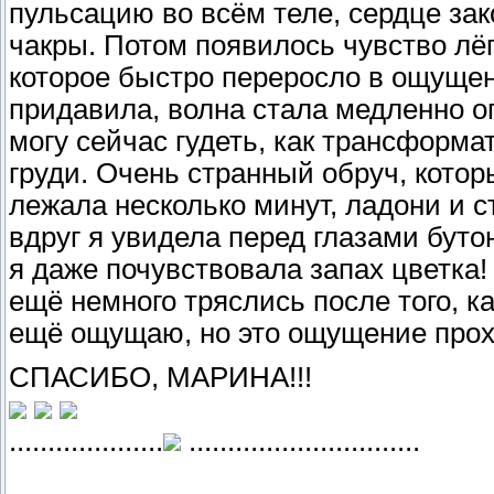
пульсацию во всём теле, сердце зак
чакры. Потом появилось чувство лёг
которое быстро переросло в ощущен
придавила, волна стала медленно оп
могу сейчас гудеть, как трансформа
груди. Очень странный обруч, котор
лежала несколько минут, ладони и с
вдруг я увидела перед глазами буто
я даже почувствовала запах цветка!
ещё немного тряслись после того, ка
ещё ощущаю, но это ощущение прохо
СПАСИБО, МАРИНА!!!
....................
..............................