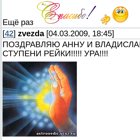
Ещё раз
[
42
]
zvezda
[04.03.2009, 18:45]
ПОЗДРАВЛЯЮ АННУ И ВЛАДИСЛА
СТУПЕНИ РЕЙКИ!!!!! УРА!!!!