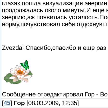
глазах пошла визуализация энергии 
продолжалась около минуты.И еще в
знергию,аж появилась усталость.По
норму,почувствовал себя отдохнувш
Zvezda! Спасибо,спасибо и еще раз 
Сообщение отредактировал
Гор
-
Во
[
45
]
Гор
[08.03.2009, 12:35]