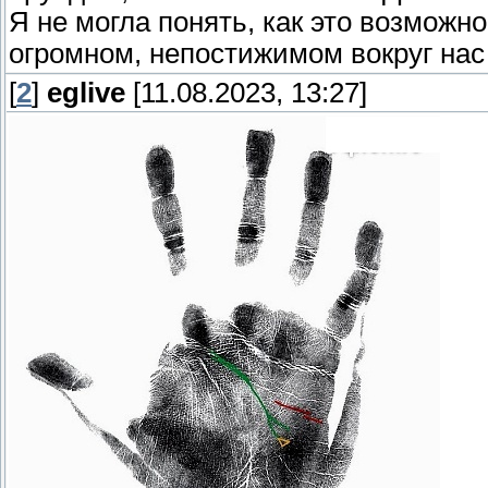
Я не могла понять, как это возмож
огромном, непостижимом вокруг нас
[
2
]
eglive
[11.08.2023, 13:27]