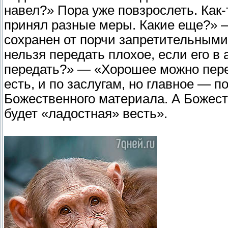
навел?» Пора уже повзрослеть. Как-
принял разные меры. Какие еще?» —
сохранен от порчи запретительным
нельзя передать плохое, если его в 
передать?» — «Хорошее можно перед
есть, и по заслугам, но главное — 
Божественного материала. А Божест
будет «ладостная» весть».