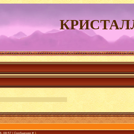
КРИСТАЛ
16, 08:57 | Сообщение #
1