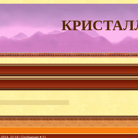
КРИСТАЛ
3.2014, 22:19 | Сообщение #
61