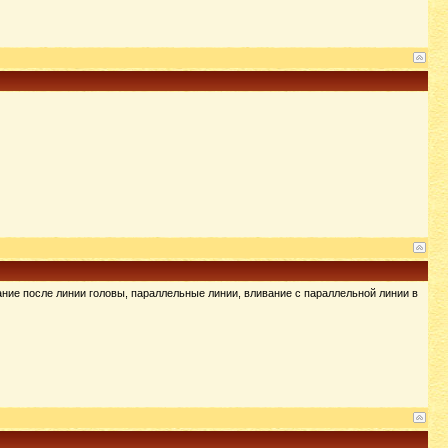
ие после линии головы, параллельные линии, вливание с параллельной линии в