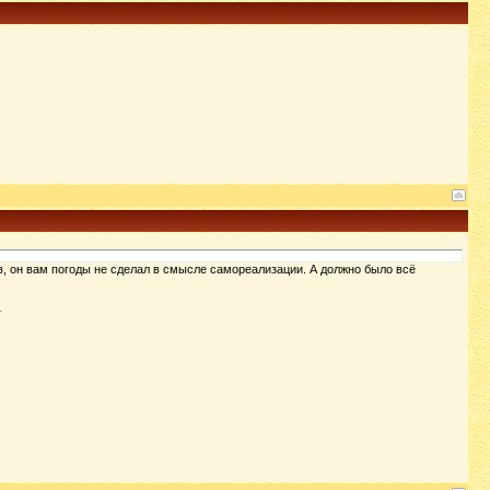
лов, он вам погоды не сделал в смысле самореализации. А должно было всё