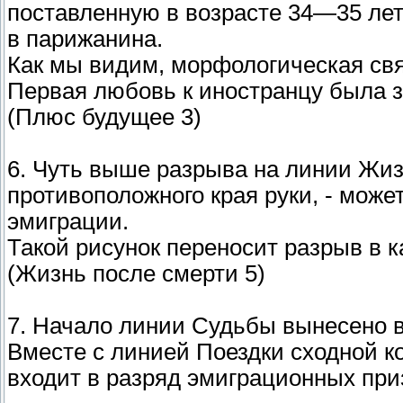
поставленную в возрасте 34—35 лет
в парижанина.
Как мы видим, морфологическая свя
Первая любовь к иностранцу была з
(Плюс будущее 3)
6. Чуть выше разрыва на линии Жиз
противоположного края руки, - може
эмиграции.
Такой рисунок переносит разрыв в 
(Жизнь после смерти 5)
7. Начало линии Судьбы вынесено в
Вместе с линией Поездки сходной 
входит в разряд эмиграционных приз