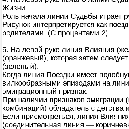
Жизни.
Роль начала линии Судьбы играет р
Рисунок интерпретируется как поезд
родителями. (С процентами 2)
5. На левой руке линия Влияния (ж
(оранжевый), которая затем следуе
(зеленый).
Когда линия Поездки имеет подобну
вилкообразными эпизодами на линии
эмиграционный признак.
При наличии признаков эмиграции (
комбинаций) обладатель с детства и
Если присмотреться, линия Влияния
(соединительная линия — коричневы