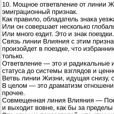
10. Мощное ответвление от линии 
эмиграционный признак.
Как правило, обладатель знака уезжа
Или он совершает несколько глобал
Или много ездит. Это и знак поездки.
Связь линии Влияния с этим признак
произойдет в поездке, что избранник
только.
Ответвление — это и радикальные и
статуса до системы взглядов и ценн
Ветвь линии Жизни, идущая снизу, о
В целом — это драматизм отношени
прочее.
Совмещенная линия Влияния — Пое
и выходит вовне, как бы за пределы