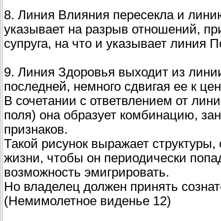
8. Линия Влияния пересекла и лини
указывает на разрыв отношений, пр
супруга, на что и указывает линия П
9. Линия Здоровья выходит из лини
последней, немного сдвигая ее к це
В сочетании с ответвлением от лин
поля) она образует комбинацию, за
признаков.
Такой рисунок выражает структуры, 
жизни, чтобы он периодически попа
возможность эмигрировать.
Но владелец должен принять сознат
(Немимолетное виденье 12)