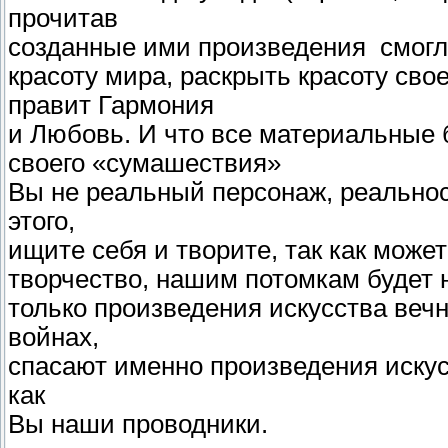
прочитав
созданные ими произведения смогл
красоту мира, раскрыть красоту сво
правит Гармония
и Любовь. И что все материальные 
своего «сумашествия»
Вы не реальный персонаж, реальнос
этого,
ищите себя и творите, так как мож
творчество, нашим потомкам будет н
только произведения искусства веч
войнах,
спасают именно произведения искусс
как
Вы наши проводники.