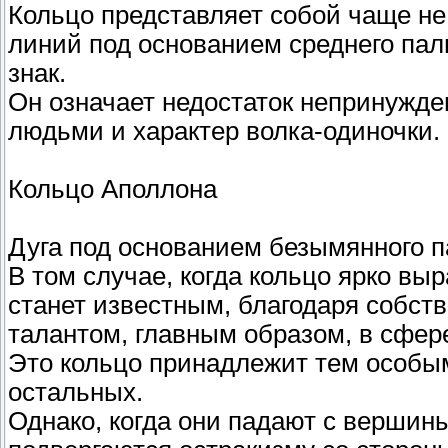
Кольцо представляет собой чаще не 
линий под основанием среднего пал
знак.
Он означает недостаток не­принужде
людьми и характер волка-одиночки.
Кольцо Аполлона
Дуга под основанием безымянного п
В том случае, когда кольцо ярко вы
станет известным, благодаря собст
талантом, главным образом, в сфе­р
Это кольцо принадлежит тем особы
остальных.
Однако, когда они падают с вершины,