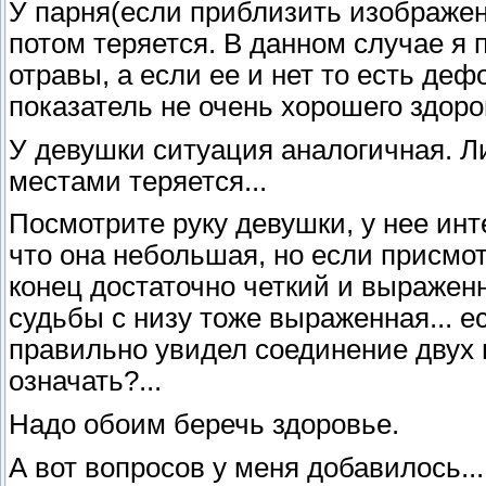
У парня(если приблизить изображен
потом теряется. В данном случае я п
отравы, а если ее и нет то есть деф
показатель не очень хорошего здоро
У девушки ситуация аналогичная. Л
местами теряется...
Посмотрите руку девушки, у нее инт
что она небольшая, но если присмот
конец достаточно четкий и выражен
судьбы с низу тоже выраженная... ес
правильно увидел соединение двух г
означать?...
Надо обоим беречь здоровье.
А вот вопросов у меня добавилось.