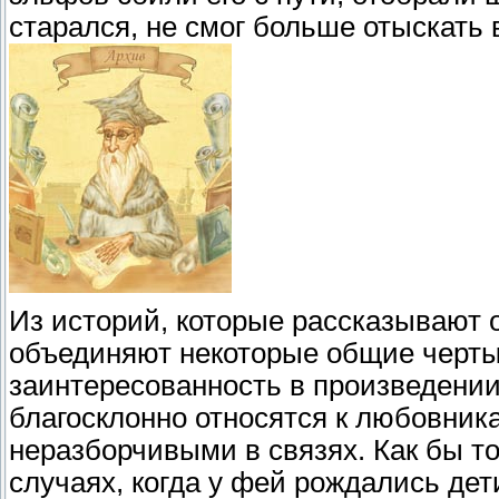
старался, не смог больше отыскать
Из историй, которые рассказывают 
объединяют некоторые общие черты
заинтересованность в произведении
благосклонно относятся к любовни
неразборчивыми в связях. Как бы то
случаях, когда у фей рождались де