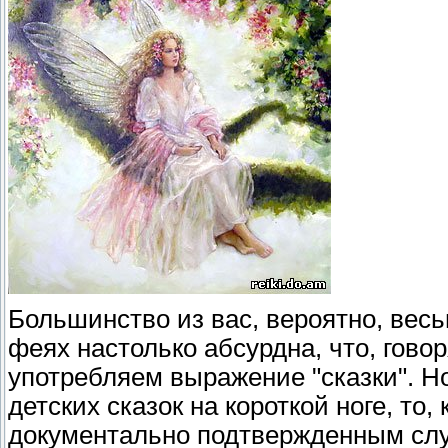
Большинство из вас, вероятно, вес
феях настолько абсурдна, что, говор
употребляем выражение "сказки". Н
детских сказок на короткой ноге, то,
документально подтвержденным сл