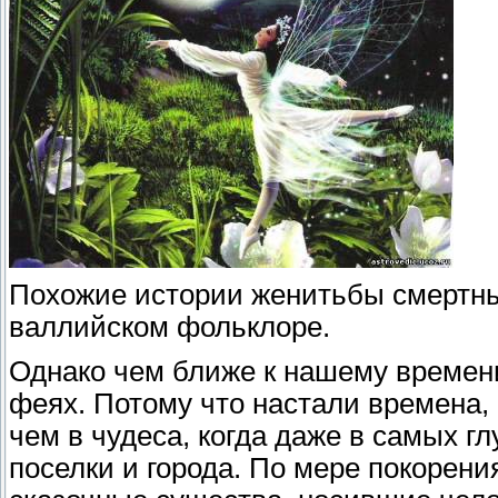
Похожие истории женитьбы смертны
валлийском фольклоре.
Однако чем ближе к нашему времен
феях. Потому что настали времена, 
чем в чудеса, когда даже в самых г
поселки и города. По мере покорени