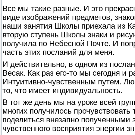
Все мы такие разные. И это прекрас
виде изображений предметов, знако
наши занятия Школы приехала из Ка
вторую ступень Школы знаки и рису
получила по Небесной Почте. И попр
часть этих посланий для меня.
И действительно, в одном из посла
Весак. Как раз его-то мы сегодня и 
Интуитивно-чувственным путем. Любо
то, что имеет индивидуальность.
В тот же день мы на уроке всей гру
многих получилось прочувствовать т
поделиться внезапно полученными 
чувственного восприятия энергии зн