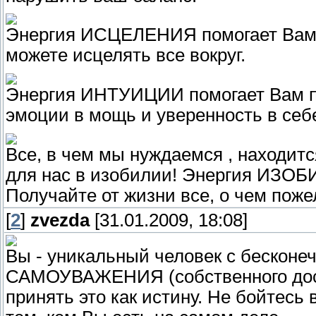
Энергия ИСЦЕЛЕНИЯ помогает Вам и
можете исцелять все вокруг.
Энергия ИНТУИЦИИ помогает Вам п
эмоции в мощь и уверенность в себ
Все, в чем мы нуждаемся , находитс
для нас в изобилии! Энергия ИЗОБ
Получайте от жизни все, о чем поже
[
2
]
zvezda
[31.01.2009, 18:08]
Вы - уникальный человек с бесконе
САМОУВАЖЕНИЯ (собственного дост
принять это как истину. Не бойтесь