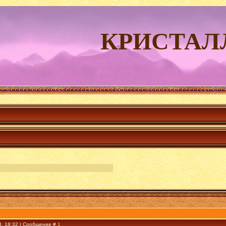
КРИСТАЛ
8, 18:32 | Сообщение #
1