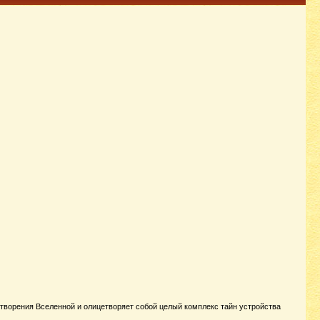
отворения Вселенной и олицетворяет собой целый комплекс тайн устройства