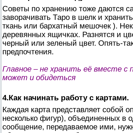
Советы по хранению тоже даются с
заворачивать Таро в шелк и хранит
ткань или бархатный мешочек ). Не
деревянных ящичках. Разнятся и цв
черный или зеленый цвет. Опять-так
предпочтения.
Главное – не хранить её вместе с 
может и обидеться
4.Как начинать работу с картами.
Каждая карта представляет собой о
несколько фигур), объединенных в од
сообщение, передаваемое ими, нужн