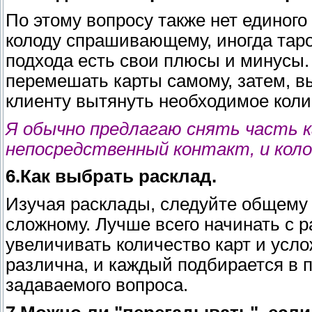
По этому вопросу также нет единог
колоду спрашивающему, иногда таро
подхода есть свои плюсы и минусы
перемешать карты самому, затем, в
клиенту вытянуть необходимое коли
Я обычно предлагаю снять часть к
непосредственный контакт, и колод
6.Как выбрать расклад.
Изучая расклады, следуйте общему 
сложному. Лучше всего начинать с р
увеличивать количество карт и усло
различна, и каждый подбирается в 
задаваемого вопроса.