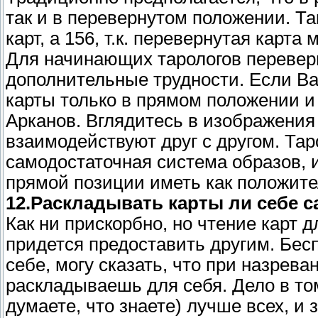
так и в перевернутом положении. Т
карт, а 156, т.к. перевернутая карт
Для начинающих тарологов перевер
дополнительные трудности. Если Ва
карты только в прямом положении 
Арканов. Вглядитесь в изображения 
взаимодействуют друг с другом. Тар
самодостаточная система образов, и
прямой позиции иметь как положите
12.Раскладывать карты ли себе с
Как ни прискорбно, но чтение карт 
придется предоставить другим. Бесп
себе, могу сказать, что при назрев
раскладываешь для себя. Дело в то
думаете, что знаете) лучше всех, и