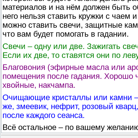
материалов и на нём должен быть о
него нельзя ставить кружки с чаем и
можно ставить свечи, защитные кам
что вам будет помогать в гадании.
Свечи – одну или две. Зажигать све
Если их две, то ставятся они по лев
Благовония (эфирные масла или аро
помещения после гадания. Хорошо ч
хвойные, накчампа.
Очищающие кристаллы или камни – 
же, змеевик, нефрит, розовый кварц
после каждого сеанса.
Всё остальное – по вашему желани