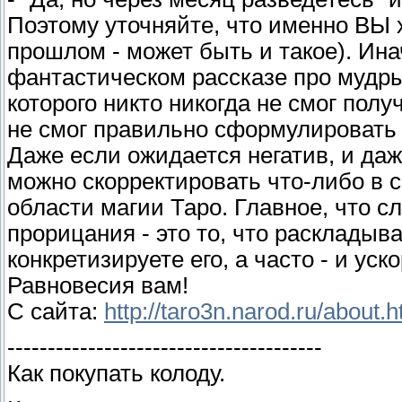
Поэтому уточняйте, что именно ВЫ 
прошлом - может быть и такое). Ина
фантастическом рассказе про мудрый
которого никто никогда не смог полу
не смог правильно сформулировать 
Даже если ожидается негатив, и да
можно скорректировать что-либо в с
области магии Таро. Главное, что с
прорицания - это то, что раскладыв
конкретизируете его, а часто - и уск
Равновесия вам!
С сайта:
http://taro3n.narod.ru/about.h
---------------------------------------
Как покупать колоду.