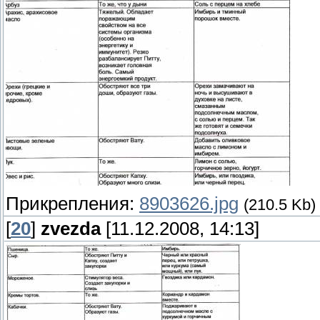
Прикрепления:
8903626.jpg
(210.5 Kb)
[
20
]
zvezda
[11.12.2008, 14:13]