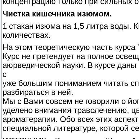
концентрацию только при сильных о
Чистка кишечника изюмом.
1 стакан изюма на 1,5 литра воды. 
количествах.
На этом теоретическую часть курса 
Курс не претендует на полное осве
аюрведической науки. В курсе даны
с
уже большим пониманием читать сп
разбираться в ней.
Мы с Вами совсем не говорили о йо
уделено внимания траволечению, ц
ароматерапии. Обо всех этих аспек
специальной литературе, которой с