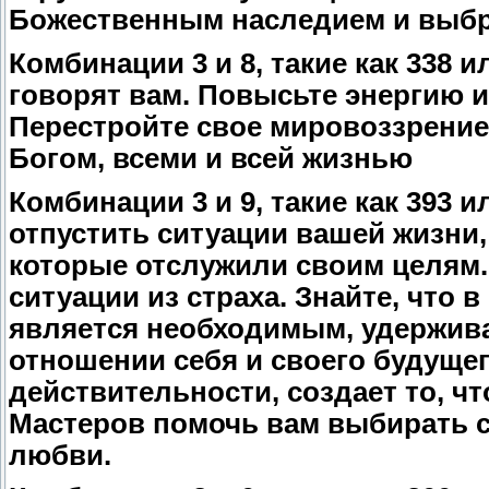
Божественным наследием и выбр
Комбинации 3 и 8, такие как 338 
говорят вам. Повысьте энергию и
Перестройте свое мировоззрение 
Богом, всеми и всей жизнью
Комбинации 3 и 9, такие как 393 
отпустить ситуации вашей жизни
которые отслужили своим целям. 
ситуации из страха. Знайте, что 
является необходимым, удержива
отношении себя и своего будущего
действительности, создает то, ч
Мастеров помочь вам выбирать 
любви.