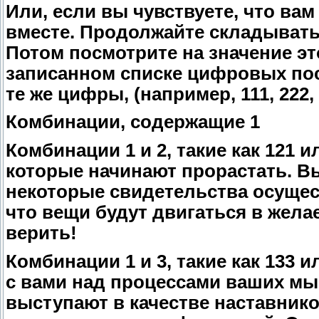
Или, если вы чувствуете, что ва
вместе. Продолжайте складывать,
Потом посмотрите на значение это
записанном списке цифровых по
те же цифры, (например, 111, 222, 
Комбинации, содержащие 1
Комбинации 1 и 2, такие как 121
которые начинают прорастать. Вы
некоторые свидетельства осущес
что вещи будут двигаться в жел
верить!
Комбинации 1 и 3, такие как 133 
с вами над процессами ваших мы
выступают в качестве наставнико