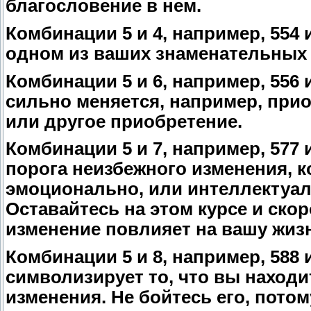
благословение в нем.
Комбинации 5 и 4, например, 554 
одном из ваших знаменательных 
Комбинации 5 и 6, например, 556
сильно меняется, например, при
или другое приобретение.
Комбинации 5 и 7, например, 577 
порога неизбежного изменения, к
эмоционально, или интеллектуаль
Оставайтесь на этом курсе и скор
изменение повлияет на вашу жизн
Комбинации 5 и 8, например, 588
символизирует то, что вы находи
изменения. Не бойтесь его, пото