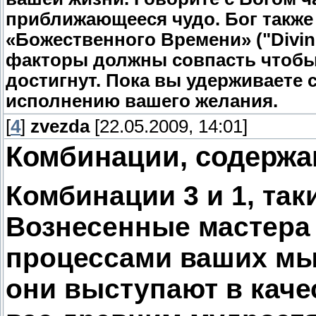
приближающееся чудо. Бог также
«Божественного Времени» ("Divin
факторы должны совпасть чтобы
достигнут. Пока вы удерживаете 
исполнению вашего желания.
[
4
]
zvezda
[22.05.2009, 14:01]
Комбинации, содержа
Комбинации 3 и 1, таки
Вознесенные мастера 
процессами ваших мы
они выступают в каче