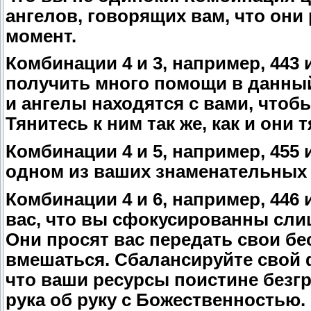
ангелов, говорящих вам, что они
момент.
Комбинации 4 и 3, например, 443
получить много помощи в данный
и ангелы находятся с вами, чтоб
Тянитесь к ним так же, как и они т
Комбинации 4 и 5, например, 455 
одном из ваших знаменательных 
Комбинации 4 и 6, например, 446
вас, что вы сфокусированны сли
Они просят вас передать свои бе
вмешаться. Сбалансируйте свой ф
что ваши ресурсы поистине безгр
рука об руку с Божественностью.