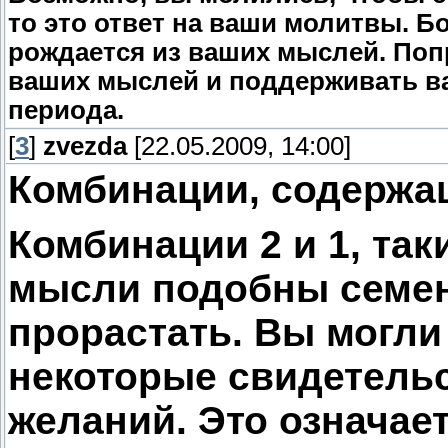
то это ответ на ваши молитвы. Бо
рождается из ваших мыслей. Поп
ваших мыслей и поддерживать ва
периода.
[
3
]
zvezda
[22.05.2009, 14:00]
Комбинации, содержа
Комбинации 2 и 1, так
мысли подобны семен
прорастать. Вы могли
некоторые свидетель
желаний. Это означает