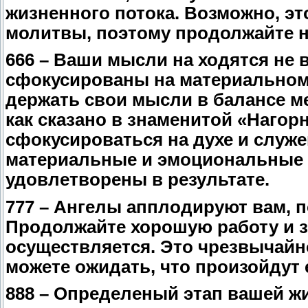
жизненного потока. Возможно, эт
молитвы, поэтому продолжайте н
666 – Ваши мысли на ходятся не 
сфокусированы на материальном 
держать свои мысли в балансе м
как сказано в знаменитой «Нагор
сфокусироваться на духе и служе
материальные и эмоциональные 
удовлетворены в результате.
777 – Ангелы апплодируют вам, п
Продолжайте хорошую работу и з
осуществляется. Это чрезвычайн
можете ожидать, что произойдут 
888 – Определеный этап вашей жи