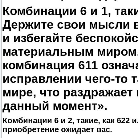
Комбинации 6 и 1, таки
Держите свои мысли 
и избегайте беспокойс
материальным миром
комбинация 611 означ
исправлении чего-то 
мире, что раздражает 
данный момент».
Комбинации 6 и 2, такие, как 622 
приобретение ожидает вас.