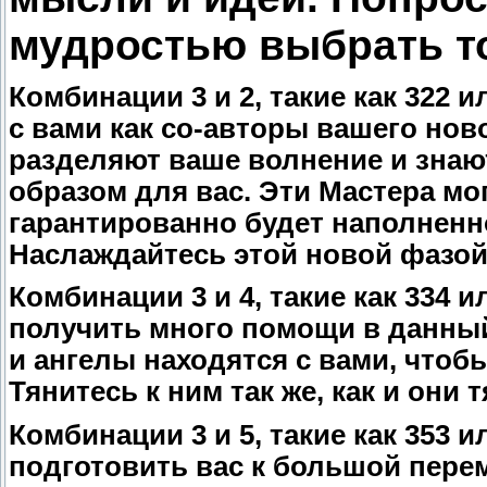
мудростью выбрать то
Комбинации 3 и 2, такие как 322 
с вами как со-авторы вашего ново
разделяют ваше волнение и знаю
образом для вас. Эти Мастера мо
гарантированно будет наполненно
Наслаждайтесь этой новой фазой
Комбинации 3 и 4, такие как 334 
получить много помощи в данный
и ангелы находятся с вами, чтоб
Тянитесь к ним так же, как и они т
Комбинации 3 и 5, такие как 353 
подготовить вас к большой перем