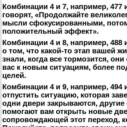
Комбинации 4 и 7, например, 477
говорят, «Продолжайте великолеп
мысли сфокусированными, потом
положительный эффект».
Комбинации 4 и 8, например, 488
о том, что какой-то этап вашей ж
знали, когда все тормозится, они
вас к новым ситуациям, более п
целей.
Комбинации 4 и 9, например, 494 
отпустить ситуацию, которая зав
одни двери закрываются, другие
помогают вам открыть новые две
сопровождающей этот переход, к