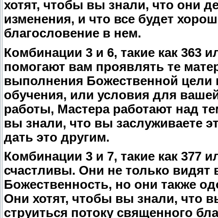
хотят, чтобы вы знали, что они д
изменения, и что все будет хоро
благословение в нем.
Комбинации 3 и 6, такие как 363 
помогают вам проявлять те мате
выполнения Божественной цели в
обучения, или условия для ваше
работы, Мастера работают над тем
вы знали, что вы заслуживаете 
дать это другим.
Комбинации 3 и 7, такие как 377 
счастливы. Они не только видят
Божественность, но они также од
Они хотят, чтобы вы знали, что 
струиться потоку священного бл