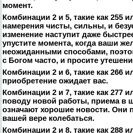
момент.
Комбинации 2 и 5, такие как 255 
намерения чисты, сильны, и безу
изменение наступит даже быстрее
упустите момента, когда ваши же
неожиданными способами, поэтом
с Богом часто, и просите утешени
Комбинации 2 и 6, такие как 266 и
приобретение ожидает вас.
Комбинации 2 и 7, такие как 277 
поводу новой работы, приема в 
означают хорошие новости. Они п
вашей вере колебаться.
Комбинации 2 и 8, такие как 288 