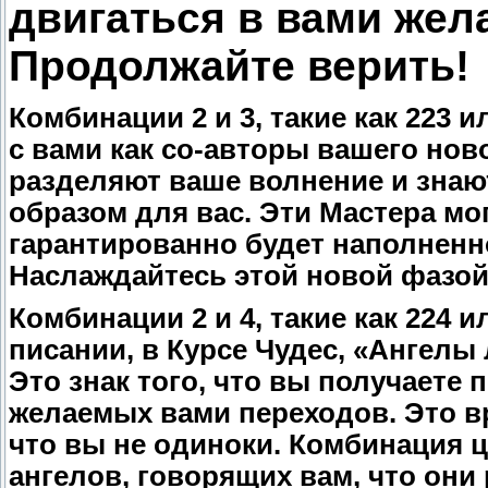
двигаться в вами жел
Продолжайте верить!
Комбинации 2 и 3, такие как 223 
с вами как со-авторы вашего ново
разделяют ваше волнение и знаю
образом для вас. Эти Мастера мо
гарантированно будет наполненно
Наслаждайтесь этой новой фазой
Комбинации 2 и 4, такие как 224 и
писании, в Курсе Чудес, «Ангел
Это знак того, что вы получает
желаемых вами переходов. Это вр
что вы не одиноки. Комбинация ц
ангелов, говорящих вам, что они