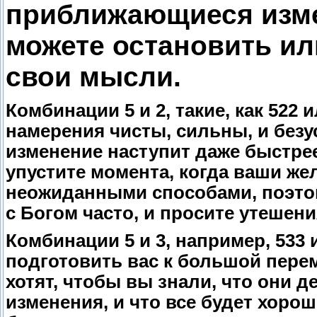
приближающиеся изме
можете остановить ил
свои мысли.
Комбинации 5 и 2, такие, как 522
намерения чисты, сильны, и безу
изменение наступит даже быстрее
упустите момента, когда ваши же
неожиданными способами, поэтом
с Богом часто, и просите утешени
Комбинации 5 и 3, например, 533 
подготовить вас к большой перем
хотят, чтобы вы знали, что они д
изменения, и что все будет хоро