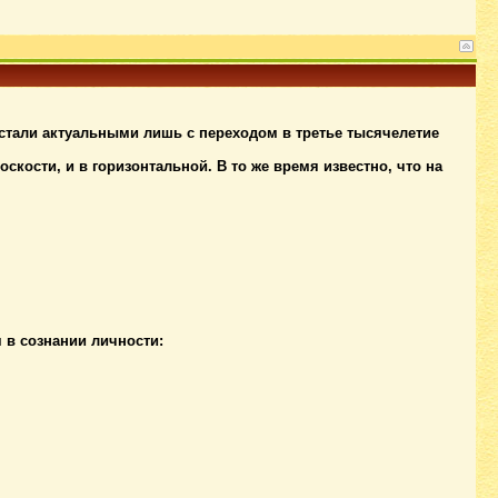
стали актуальными лишь с переходом в третье тысячелетие
скости, и в горизонтальной. В то же время известно, что на
 в сознании личности: