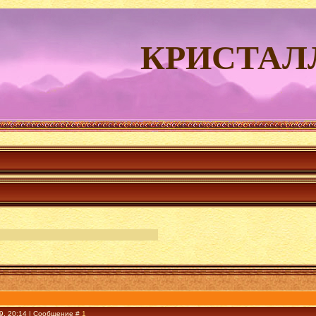
КРИСТАЛ
09, 20:14 | Сообщение #
1