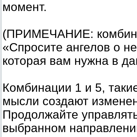
момент.
(ПРИМЕЧАНИЕ: комбина
«Спросите ангелов о н
которая вам нужна в д
Комбинации 1 и 5, таки
мысли создают изменен
Продолжайте управлят
выбранном направлени