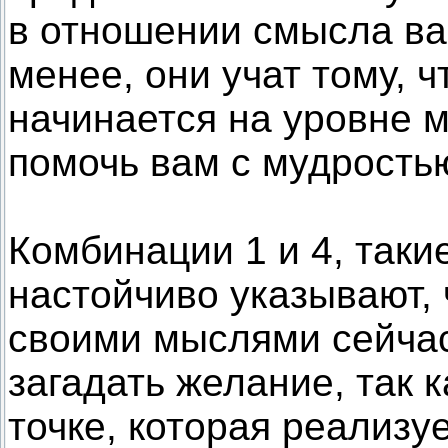
в отношении смысла ва
менее, они учат тому, 
начинается на уровне м
помочь вам с мудростью
Комбинации 1 и 4, таки
настойчиво указывают,
своими мыслями сейчас
загадать желание, так к
точке, которая реализ