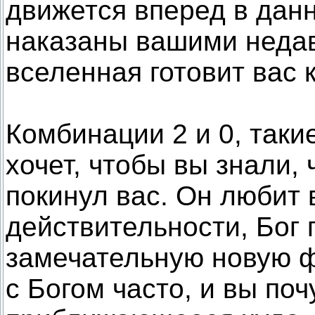
движется вперед в дан
наказаны вашими недав
вселенная готовит вас 
Комбинации 2 и 0, такие
хочет, чтобы вы знали, 
покинул вас. Он любит 
действительности, Бог 
замечательную новую ф
с Богом часто, и вы поч