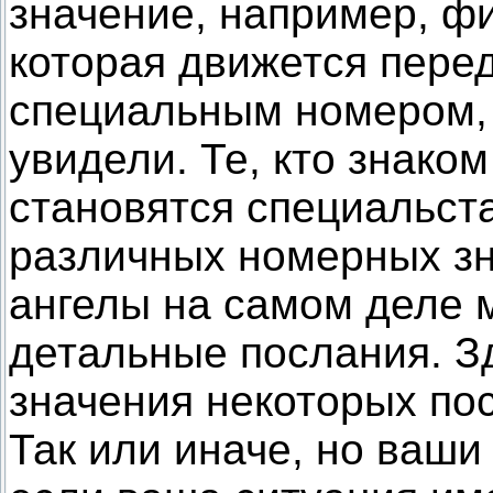
значение, например, ф
которая движется перед
специальным номером, 
увидели. Те, кто знако
становятся специальст
различных номерных зн
ангелы на самом деле 
детальные послания. З
значения некоторых по
Так или иначе, но ваши