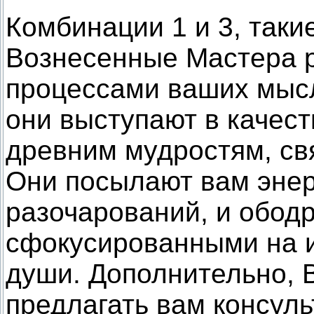
Комбинации 1 и 3, такие
Вознесенные Мастера р
процессами ваших мыс
они выступают в качест
древним мудростям, св
Они посылают вам энер
разочарований, и обод
сфокусированными на 
души. Дополнительно, 
предлагать вам консуль