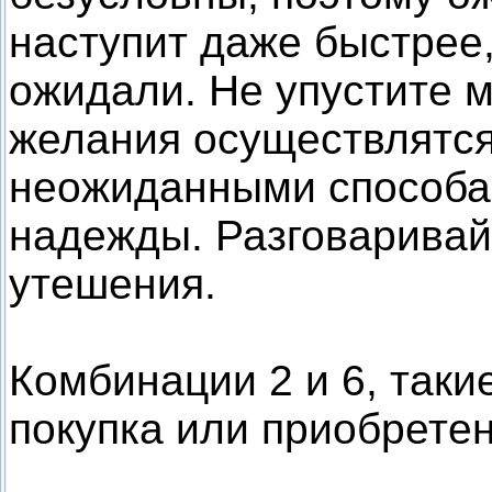
наступит даже быстрее,
ожидали. Не упустите м
желания осуществлятся
неожиданными способам
надежды. Разговаривайт
утешения.
Комбинации 2 и 6, таки
покупка или приобретен