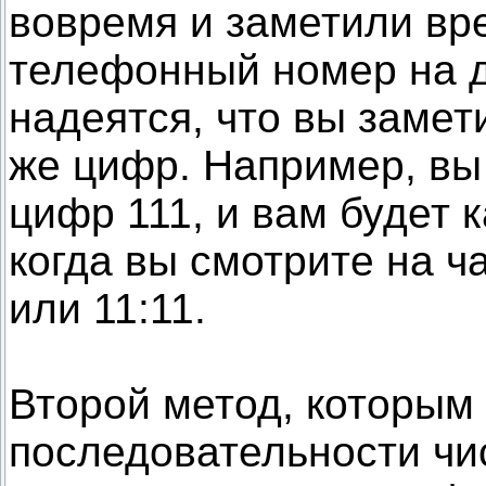
вовремя и заметили вр
телефонный номер на д
надеятся, что вы замет
же цифр. Например, вы
цифр 111, и вам будет к
когда вы смотрите на ч
или 11:11.
Второй метод, которым
последовательности ч