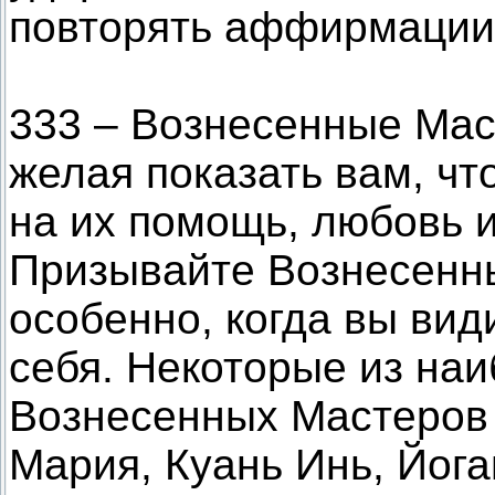
повторять аффирмации 
333 – Вознесенные Мас
желая показать вам, чт
на их помощь, любовь 
Призывайте Вознесенны
особенно, когда вы вид
себя. Некоторые из на
Вознесенных Мастеров 
Мария, Куань Инь, Йога