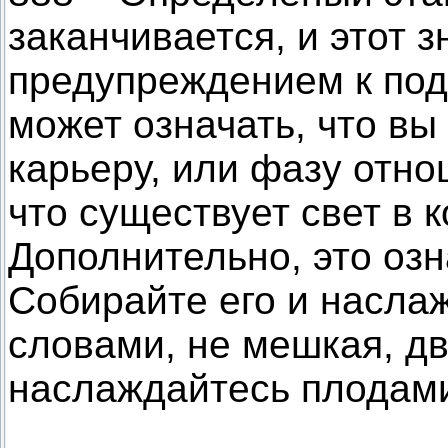
заканчивается, и этот з
предупреждением к под
может означать, что в
карьеру, или фазу отно
что существует свет в 
Дополнительно, это озн
Собирайте его и насла
словами, не мешкая, дв
наслаждайтесь плодами