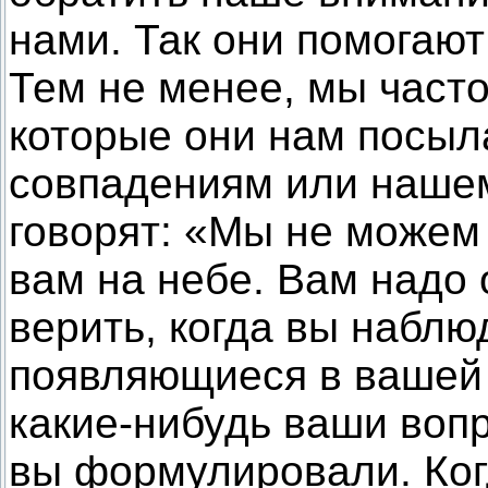
нами. Так они помогают
Тем не менее, мы часто
которые они нам посыл
совпадениям или наше
говорят: «Мы не можем
вам на небе. Вам надо
верить, когда вы наблю
появляющиеся в вашей 
какие-нибудь ваши воп
вы формулировали. Ко