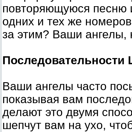
повторяющуюся песню 
одних и тех же номеров,
за этим? Ваши ангелы, 
Последовательности
Ваши ангелы часто пос
показывая вам последо
делают это двумя спосо
шепчут вам на ухо, что