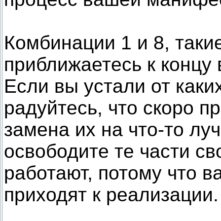
Комбинации 1 и 8, таки
приближаетесь к концу
Если вы устали от каки
радуйтесь, что скоро п
замена их на что-то лу
освободите те части св
работают, потому что 
приходят к реализации.