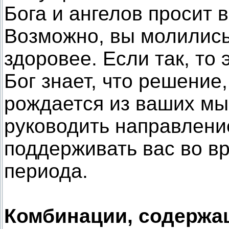
Бога и ангелов просит 
Возможно, вы молились,
здоровее. Если так, то
Бог знает, что решение
рождается из ваших мы
руководить направлен
поддерживать вас во в
периода.
Комбинации, содержа