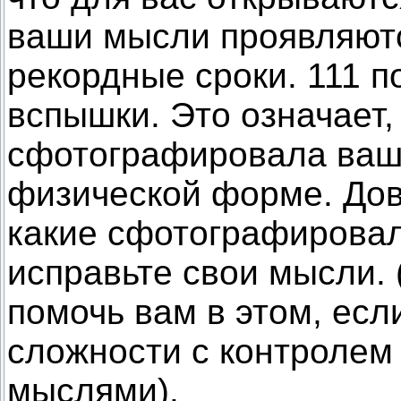
ваши мысли проявляют
рекордные сроки. 111 п
вспышки. Это означает,
сфотографировала ваши
физической форме. До
какие сфотографировал
исправьте свои мысли. 
помочь вам в этом, ес
сложности с контролем
мыслями).