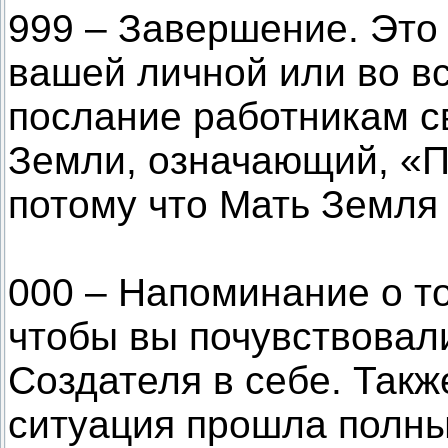
999 – Завершение. Это
вашей личной или во вс
послание работникам с
Земли, означающий, «П
потому что Мать Земля 
000 – Напоминание о то
чтобы вы почувствовал
Создателя в себе. Также
ситуация прошла полный