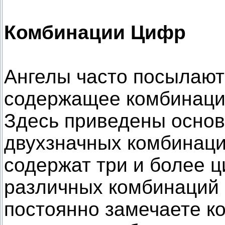
Комбинации Цифр
Ангелы часто посылают
содержащее комбинации
Здесь приведены основ
двухзначных комбинаци
содержат три и более 
различных комбинаций 
постоянно замечаете к