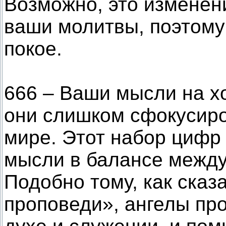
Возможно, это изменен
ваши молитвы, поэтому
покое.
666 – Ваши мысли на хо
они слишком сфокусир
мире. Этот набор цифр 
мысли в балансе между
Подобно тому, как сказ
проповеди», ангелы пр