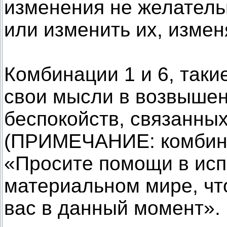
изменения не желатель
или изменить их, измен
Комбинации 1 и 6, таки
свои мысли в возвышен
беспокойств, связанны
(ПРИМЕЧАНИЕ: комбина
«Просите помощи в испр
материальном мире, чт
вас в данный момент».