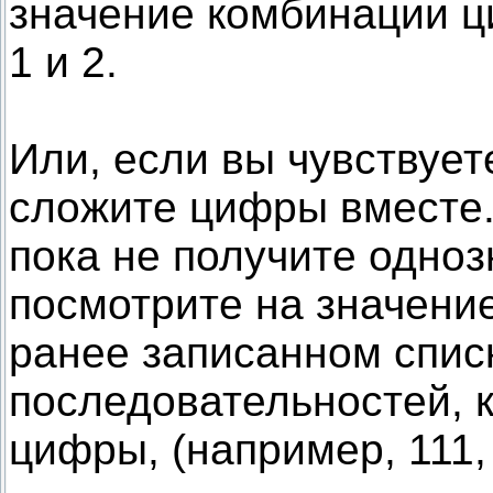
значение комбинации ц
1 и 2.
Или, если вы чувствует
сложите цифры вместе.
пока не получите одноз
посмотрите на значение 
ранее записанном спи
последовательностей, 
цифры, (например, 111, 