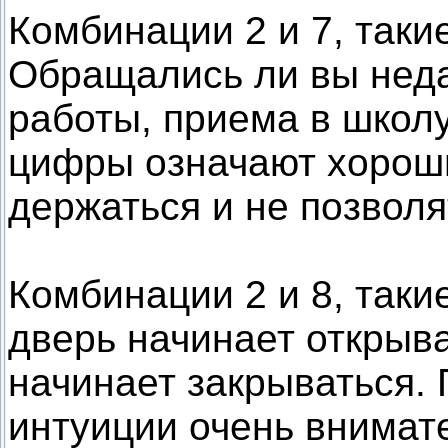
Комбинации 2 и 7, такие
Обращались ли вы неда
работы, приема в школу
цифры означают хороши
держаться и не позволя
Комбинации 2 и 8, таки
дверь начинает открыва
начинает закрываться.
интуиции очень внимате