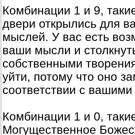
Комбинации 1 и 9, таки
двери открылись для ва
мыслей. У вас есть воз
ваши мысли и столкнуть
собственными творения
уйти, потому что оно з
соответствии с вашими
Комбинации 1 и 0, такие
Могущественное Божест