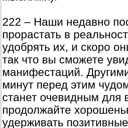
222 – Наши недавно по
прорастать в реальнос
удобрять их, и скоро он
так что вы сможете уви
манифестаций. Другими
минут перед этим чудо
станет очевидным для 
продолжайте хорошеньк
удерживать позитивные