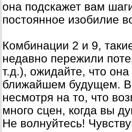
она подскажет вам шаги
постоянное изобилие во
Комбинации 2 и 9, таки
недавно пережили поте
т.д.), ожидайте, что о
ближайшем будущем. Вс
несмотря на то, что во
много сцен, когда вы ду
Не волнуйтесь! Чувству