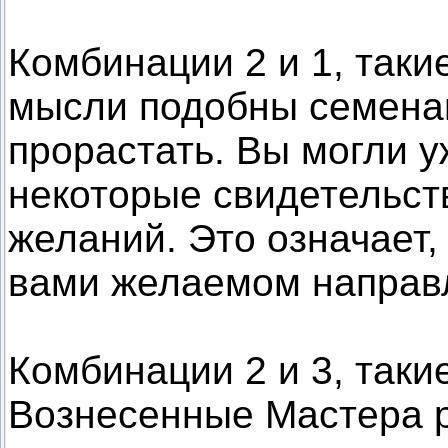
Комбинации 2 и 1, таки
мысли подобны семена
прорастать. Вы могли у
некоторые свидетельст
желаний. Это означает,
вами желаемом направл
Комбинации 2 и 3, такие
Вознесенные Мастера р