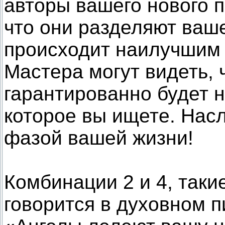
авторы вашего нового п
что они разделяют ваше
происходит наилучшим 
Мастера могут видеть,
гарантированно будет 
которое вы ищете. Нас
фазой вашей жизни!
Комбинации 2 и 4, такие
говорится в духовном п