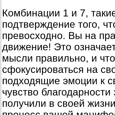
Комбинации 1 и 7, такие
подтверждение того, чт
превосходно. Вы на пр
движение! Это означает
мысли правильно, и чт
сфокусироваться на сво
подходящие эмоции к с
чувство благодарности 
получили в своей жизни
процесс вашей манифе