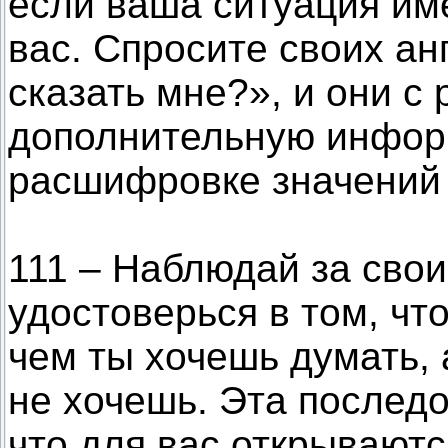
если ваша ситуация им
вас. Спросите своих ан
сказать мне?», и они с
дополнительную инфор
расшифровке значений 
111 – Наблюдай за сво
удостоверься в том, чт
чем ты хочешь думать, 
не хочешь. Эта последо
что для вас открывают