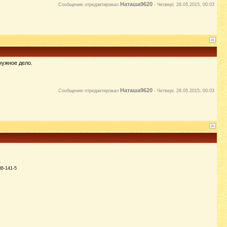
Наташа9620
Сообщение отредактировал
-
Четверг, 28.05.2015, 00:03
нужное дело.
Наташа9620
Сообщение отредактировал
-
Четверг, 28.05.2015, 00:03
86-141-5