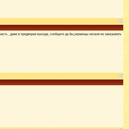
 часть , даже в предверии выхода, сообщите да бы,украинцы начали ее заказывать