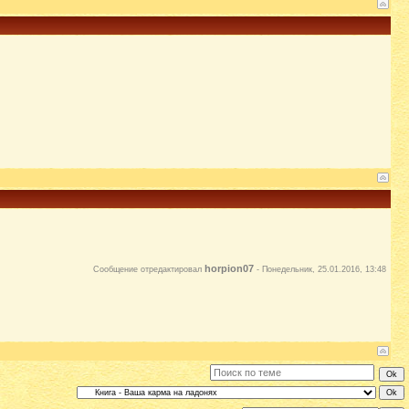
horpion07
Сообщение отредактировал
-
Понедельник, 25.01.2016, 13:48