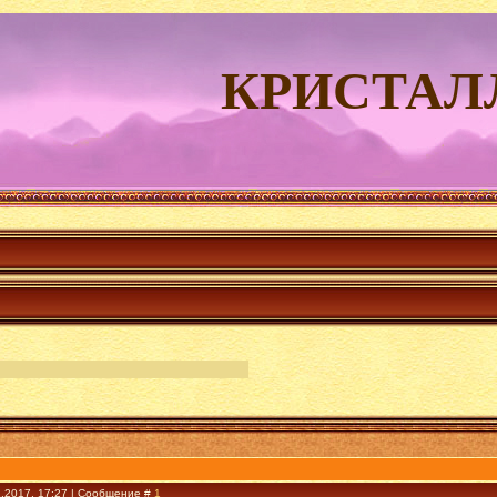
КРИСТАЛ
1.2017, 17:27 | Сообщение #
1