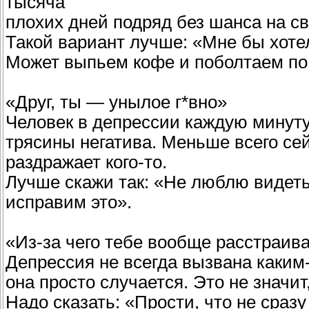
тысяча
плохих дней подряд без шанса на св
Такой вариант лучше: «Мне бы хоте
Может выпьем кофе и поболтаем п
«Друг, ты — унылое г*вно»
Человек в депрессии каждую минуту
трясины негатива. Меньше всего сей
раздражает кого-то.
Лучше скажи так: «Не люблю видеть
исправим это».
«Из-за чего тебе вообще расстраив
Депрессия не всегда вызвана каким
она просто случается. Это не значит
Надо сказать: «Прости, что не сразу