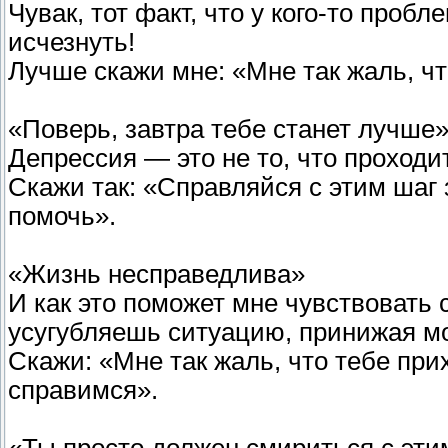
Чувак, тот факт, что у кого-то проб
исчезнуть!
Лучше скажи мне: «Мне так жаль, чт
«Поверь, завтра тебе станет лучше
Депрессия — это не то, что проходит
Скажи так: «Справляйся с этим шаг 
помочь».
«Жизнь несправедлива»
И как это поможет мне чувствовать
усугубляешь ситуацию, принижая м
Скажи: «Мне так жаль, что тебе при
справимся».