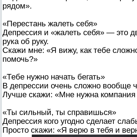
рядом».
«Перестань жалеть себя»
Депрессия и «жалеть себя» — это д
рука об руку.
Скажи мне: «Я вижу, как тебе сложн
помочь?»
«Тебе нужно начать бегать»
В депрессии очень сложно вообще ч
Лучше скажи: «Мне нужна компания 
«Ты сильный, ты справишься»
Депрессия кого угодно сделает сла
Просто скажи: «Я верю в тебя и вер