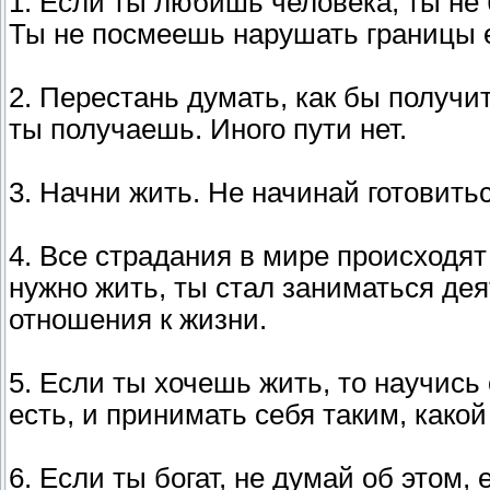
1. Если ты любишь человека, ты не
Ты не посмеешь нарушать границы е
2. Перестань думать, как бы получи
ты получаешь. Иного пути нет.
3. Начни жить. Не начинай готовитьс
4. Все страдания в мире происходят 
нужно жить, ты стал заниматься дея
отношения к жизни.
5. Если ты хочешь жить, то научись
есть, и принимать себя таким, какой
6. Если ты богат, не думай об этом