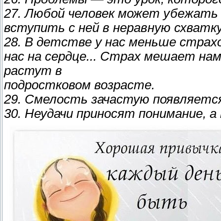
27. Любой человек может убежать
вступить с ней в неравную схватку
28. В детстве у нас меньше страхо
нас на сердце... Страх мешает на
растут в
подростковом возрасте.
29. Смелость зачастую появляется
30. Неудачи приносят понимание, 