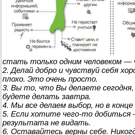
стать только одним человеком — 
2. Делай добро и чувствуй себя хо
плохо. Это очень просто.
3. Вы то, что Вы делаете сегодня,
будете делать завтра.
4. Мы все делаем выбор, но в конц
5. Если хотите чего-то добиться 
результата не видать.
6. Оставайтесь верны себе. Никог