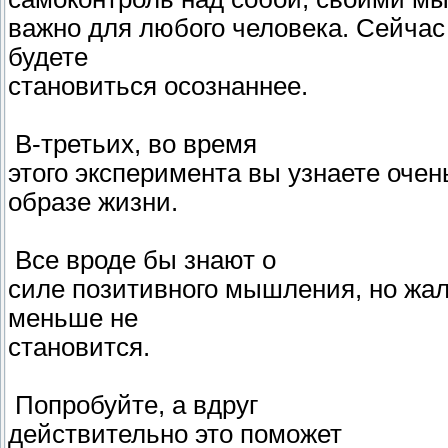
важно для любого человека. Сейчас
будете
становиться осознаннее.
В-третьих, во время
этого эксперимента вы узнаете очен
образе жизни.
Все вроде бы знают о
силе позитивного мышления, но жал
меньше не
становится.
Попробуйте, а вдруг
действительно это поможет