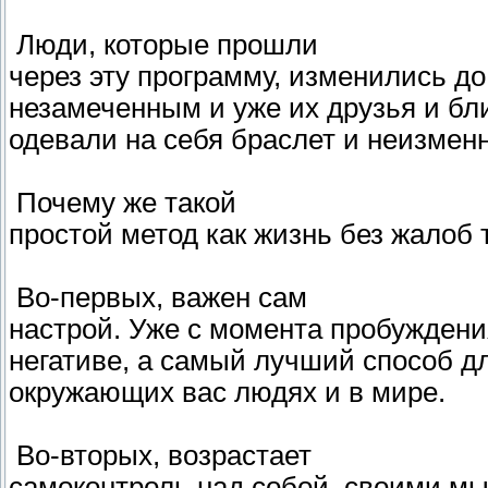
Люди, которые прошли
через эту программу, изменились до
незамеченным и уже их друзья и бл
одевали на себя браслет и неизмен
Почему же такой
простой метод как жизнь без жалоб
Во-первых, важен сам
настрой. Уже с момента пробуждения
негативе, а самый лучший способ дл
окружающих вас людях и в мире.
Во-вторых, возрастает
самоконтроль над собой, своими мыс