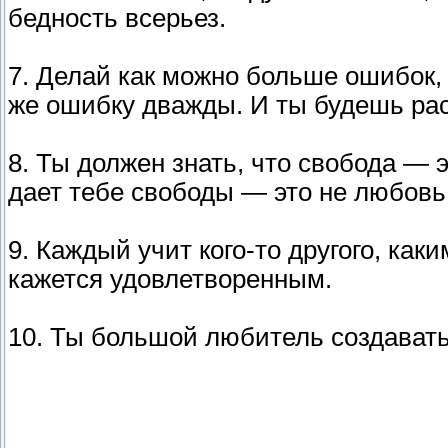
бедность всерьез.
7. Делай как можно больше ошибок, 
же ошибку дважды. И ты будешь рас
8. Ты должен знать, что свобода — 
дает тебе свободы — это не любовь
9. Каждый учит кого-то другого, каки
кажется удовлетворенным.
10. Ты большой любитель создавать