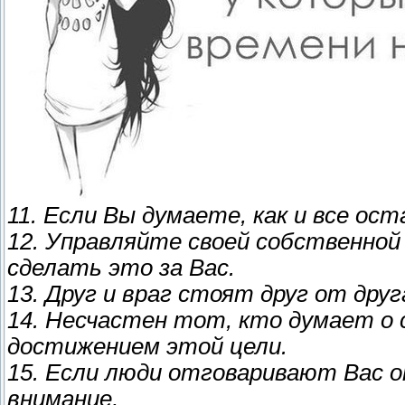
11. Если Вы думаете, как и все ос
12. Управляйте своей собственной
сделать это за Вас.
13. Друг и враг стоят друг от друг
14. Несчастен тот, кто думает о 
достижением этой цели.
15. Если люди отговаривают Вас 
внимание,