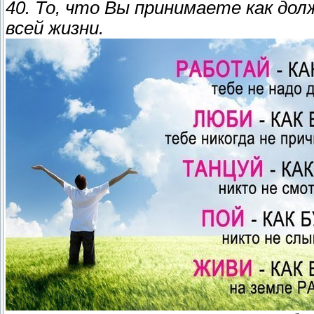
40. То, что Вы принимаете как до
всей жизни.