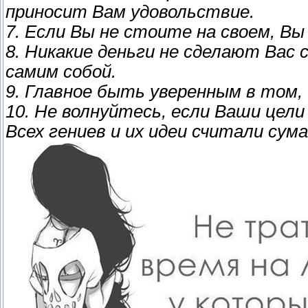
приносит Вам удовольствие.
7. Если Вы не стоите на своем, Вы
8. Никакие деньги не сделают Вас
самим собой.
9. Главное быть уверенным в том,
10. Не волнуйтесь, если Ваши цел
Всех гениев и их идеи считали су