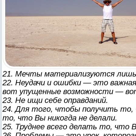
21. Мечты материализуются лишь 
22. Неудачи и ошибки — это важная
вот упущенные возможности — вот
23. Не ищи себе оправданий.
24. Для того, чтобы получить то, 
то, что Вы никогда не делали.
25. Труднее всего делать то, что В
26. Проблемы — это урок, которог