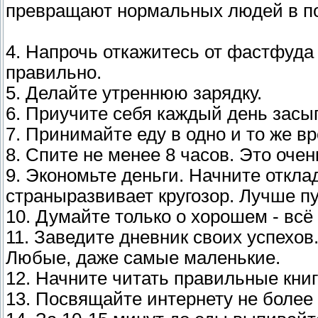
превращают нормальных людей в п
4. Напрочь откажитесь от фастфуда
правильно.
5. Делайте утреннюю зарядку.
6. Приучите себя каждый день засы
7. Принимайте еду в одно и то же в
8. Спите не менее 8 часов. Это оче
9. Экономьте деньги. Начните откла
страныразвивает кругозор. Лучше пу
10. Думайте только о хорошем - вс
11. Заведите дневник своих успехов
Любые, даже самые маленькие.
12. Начните читать правильные кни
13. Посвящайте интернету не более