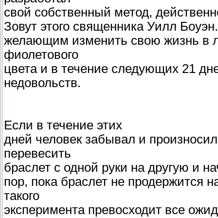
свой собственный метод, действенн
Зовут этого священника Уилл Боуэн
желающим изменить свою жизнь в л
фиолетового
цвета и в течение следующих 21 дне
недовольств.
Если в течение этих
дней человек забывал и произносил
перевесить
браслет с одной руки на другую и на
пор, пока браслет не продержится н
такого
эксперимента превосходит все ожид