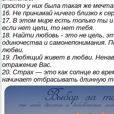
просто у них была такая же мечта
16. Не принимай ничего близко к с
17. В этом мире есть только ты и 
если нет цели, то нет тебя.
18. Найти любовь - это не цель, 
одиночества и самонепонимания. П
любви.
19. Любящий живет в любви. Ненав
отражение Вас.
20. Страх — это как солнце во вре
начинает отбрасывать длинную т