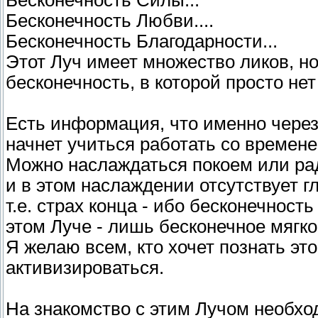
Бесконечность Силы...
Бесконечность Любви....
Бесконечность Благодарности...
Этот Луч имеет множество ликов, но
бесконечность, в которой просто не
Есть информация, что именно через
начнет учиться работать со времен
Можно наслаждаться покоем или ра
и в этом наслаждении отсутствует г
т.е. страх конца - ибо бесконечност
этом Луче - лишь бесконечное мягко
Я желаю всем, кто хочет познать эт
активизироваться.
На знакомство с этим Лучом необход