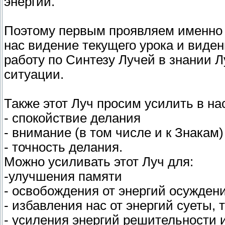
энергий.
Поэтому первым проявляем именно Л
нас видение текущего урока и виде
работу по Синтезу Лучей в знании 
ситуации.
Также этот Луч просим усилить в на
- спокойствие делания
- внимание (в том числе и к Знакам
- точность делания.
Можно усиливать этот Луч для:
-улучшения памяти
- освобождения от энергий осужден
- избавления нас от энергий суеты,
- усиления энергий решительности 