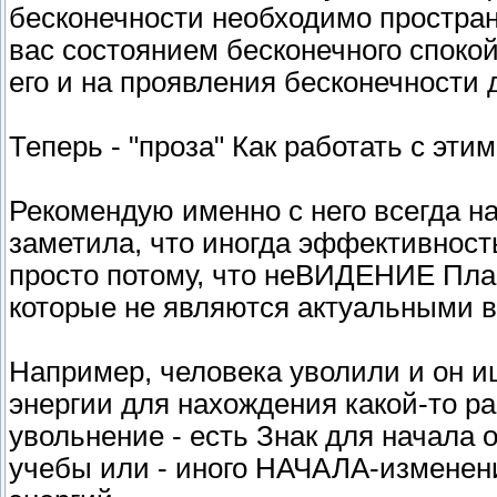
бесконечности необходимо простран
вас состоянием бесконечного споко
его и на проявления бесконечности 
Теперь - "проза" Как работать с эти
Рекомендую именно с него всегда на
заметила, что иногда эффективност
просто потому, что неВИДЕНИЕ План
которые не являются актуальными в
Например, человека уволили и он и
энергии для нахождения какой-то ра
увольнение - есть Знак для начала 
учебы или - иного НАЧАЛА-изменени