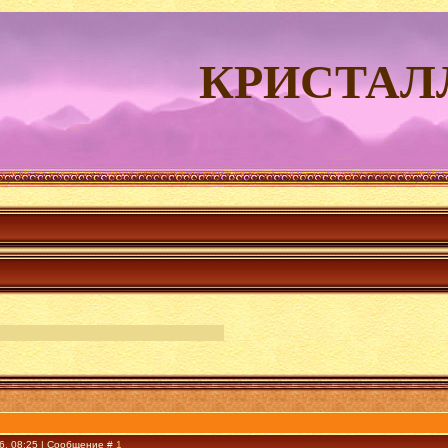
КРИСТАЛ
16, 08:25 | Сообщение #
1