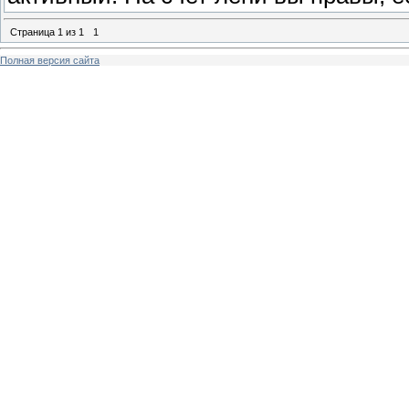
Страница
1
из
1
1
Полная версия сайта