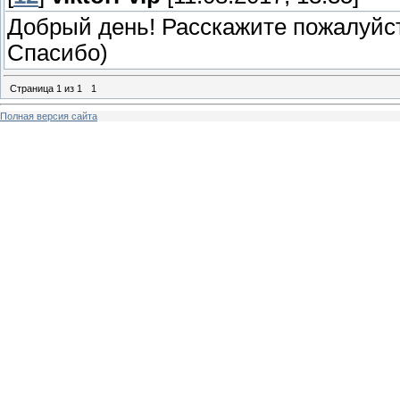
Добрый день! Расскажите пожалуйст
Спасибо)
Страница
1
из
1
1
Полная версия сайта