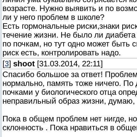
возрасте. Нужно выявить и по возм
ли у него проблем в школе?
Есть гормональные риски,знаки риск
течение жизни. Не было ли диабета
по почкам, но тут одно может быть с
риск есть, контролировать надо.
[
3
]
shoot
[31.03.2014, 22:11]
Спасибо большое за ответ! Проблем
нормально, память тоже ничего. По 
почками у биологического отца опр
неправильный образ жизни, думаю, 
Пока в общем проблем нет нигде, но
склонность . Пока нравиться в обще