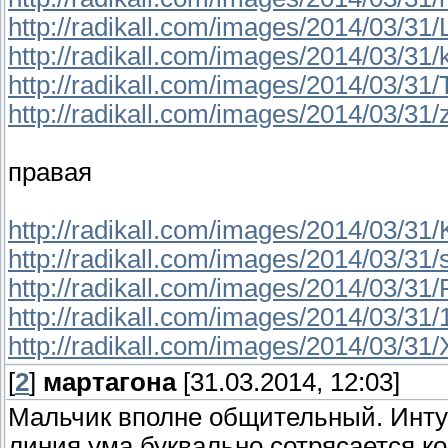
http://radikall.com/images/2014/03/31/
http://radikall.com/images/2014/03/31
http://radikall.com/images/2014/03/31
http://radikall.com/images/2014/03/31/
правая
http://radikall.com/images/2014/03/31/
http://radikall.com/images/2014/03/31/
http://radikall.com/images/2014/03/31/
http://radikall.com/images/2014/03/31
http://radikall.com/images/2014/03/31
[
2
]
мартагона
[31.03.2014, 12:03]
Мальчик вполне общительный. Инту
линия ума буквально сотрясается к