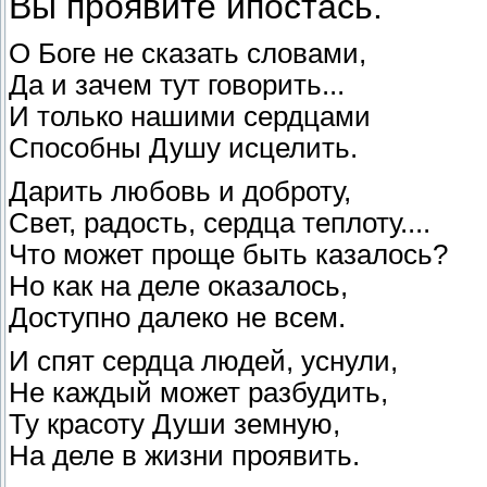
Вы проявите ипостась.
О Боге не сказать словами,
Да и зачем тут говорить...
И только нашими сердцами
Способны Душу исцелить.
Дарить любовь и доброту,
Свет, радость, сердца теплоту....
Что может проще быть казалось?
Но как на деле оказалось,
Доступно далеко не всем.
И спят сердца людей, уснули,
Не каждый может разбудить,
Ту красоту Души земную,
На деле в жизни проявить.