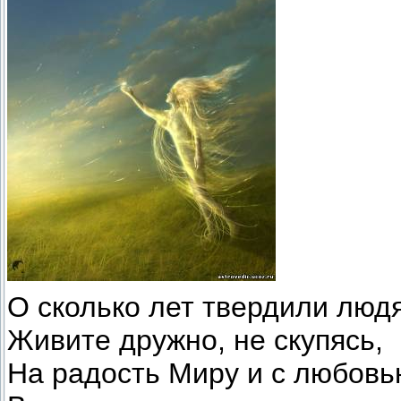
О сколько лет твердили люд
Живите дружно, не скупясь,
На радость Миру и с любовь