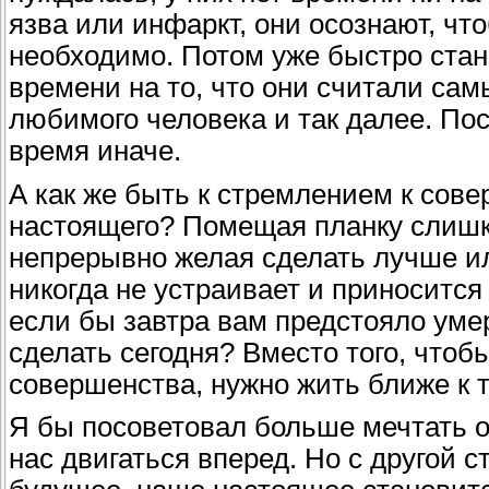
язва или инфаркт, они осознают, ч
необходимо. Потом уже быстро стано
времени на то, что они считали са
любимого человека и так далее. Пос
время иначе.
А как же быть к стремлением к сове
настоящего? Помещая планку слишк
непрерывно желая сделать лучше и
никогда не устраивает и приноситс
если бы завтра вам предстояло уме
сделать сегодня? Вместо того, что
совершенства, нужно жить ближе к
Я бы посоветовал больше мечтать о
нас двигаться вперед. Но с другой 