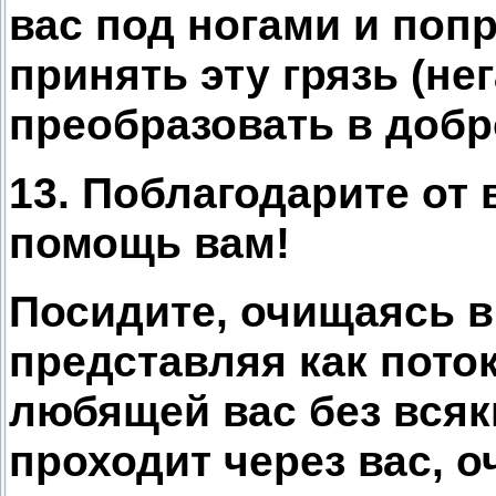
вас под ногами и поп
принять эту грязь (нег
преобразовать в добро
13. Поблагодарите от 
помощь вам!
Посидите, очищаясь в 
представляя как пото
любящей вас без всяк
проходит через вас, 