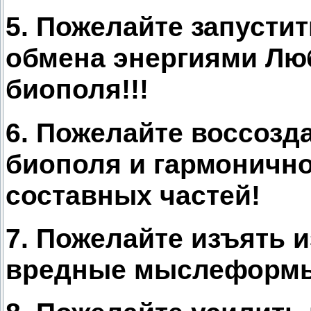
5. Пожелайте запусти
обмена энергиями Лю
биополя!!!
6. Пожелайте воссозд
биополя и гармонично
составных частей!
7. Пожелайте изъять и
вредные мыслеформы