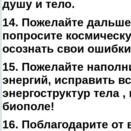
душу и тело.
14. Пожелайте дальше
попросите космическ
осознать свои ошибки
15. Пожелайте наполн
энергий, исправить в
энергоструктур тела ,
биополе!
16. Поблагодарите от 