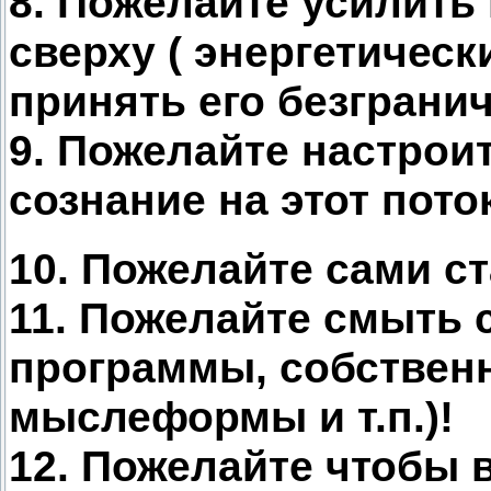
8. Пожелайте усилить 
сверху ( энергетическ
принять его безграни
9. Пожелайте настроит
сознание на этот пото
10. Пожелайте сами ст
11. Пожелайте смыть с
программы, собствен
мыслеформы и т.п.)!
12. Пожелайте чтобы в