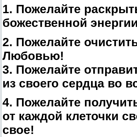
1. Пожелайте раскрыт
божественной энергии
2. Пожелайте очистить
Любовью!
3. Пожелайте отправи
из своего сердца во в
4. Пожелайте получит
от каждой клеточки св
свое!