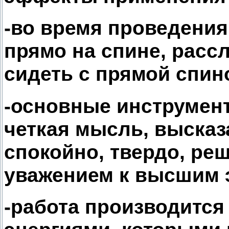
-во время проведени
прямо на спине, рассл
сидеть с прямой спино
-основные инструмен
четкая мысль, высказ
спокойно, твердо, ре
уважением к высшим 
-работа производится