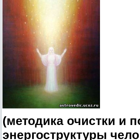
(методика очистки и 
энергоструктуры чело