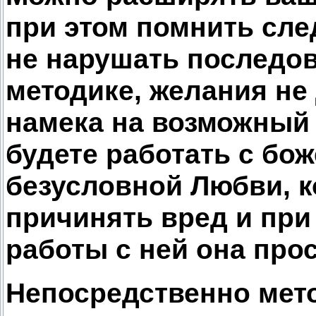
при этом помнить сл
не нарушать последов
методике, желания не
намека на возможный 
будете работать с бо
безусловной Любви, к
причинять вред и пр
работы с ней она прос
Непосредственно мет