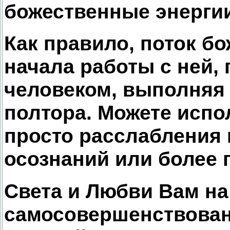
божественные энергии
Как правило, поток б
начала работы с ней,
человеком, выполняя 
полтора. Можете испо
просто расслабления 
осознаний или более 
Света и Любви Вам на
самосовершенствован