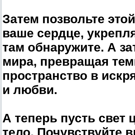
Затем позвольте этой
ваше сердце, укрепл
там обнаружите. А за
мира, превращая тем
пространство в искр
и любви.
А теперь пусть свет
тело. Почувствуйте 