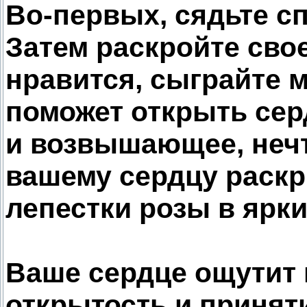
Во-первых, сядьте с
Затем раскройте свое
нравится, сыграйте 
поможет открыть сер
и возвышающее, нечт
вашему сердцу раскр
лепестки розы в ярки
Ваше сердце ощутит 
открытость и приняти