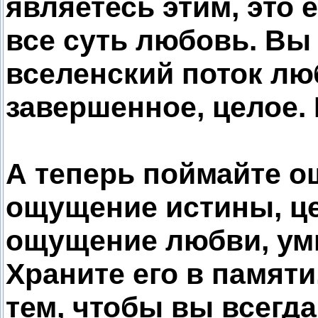
являетесь этим, это е
все суть любовь. Вы
вселенский поток люб
завершенное, целое. 
А теперь поймайте о
ощущение истины, це
ощущение любви, уми
Храните его в памяти
тем, чтобы вы всегда