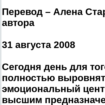
Перевод – Алена Ста
автора
31 августа 2008
Сегодня день для тог
полностью выровнять
эмоциональный центр 
высшим предназначен