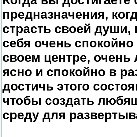
Когда вы достигаете
предназначения, ког
страсть своей души,
себя очень спокойно
своем центре, очень
ясно и спокойно в ра
достичь этого состоя
чтобы создать любя
среду для развертыв