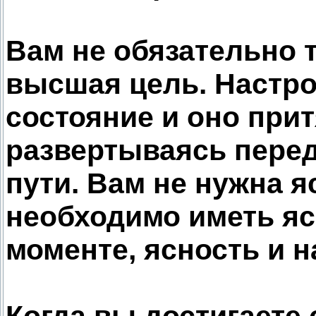
Вам не обязательно т
высшая цель. Настр
состояние и оно прит
развертываясь перед
пути. Вам не нужна я
необходимо иметь яс
моменте, ясность и н