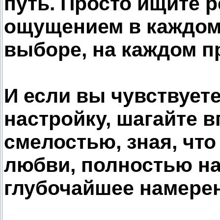
путь. Просто ищите р
ощущением в каждом
выборе, на каждом п
И если вы чувствует
настройку, шагайте в
смелостью, зная, что
любви, полностью н
глубочайшее намерен