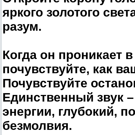
яркого золотого свет
разум.
Когда он проникает в
почувствуйте, как ва
Почувствуйте остано
Единственный звук –
энергии, глубокий, 
безмолвия.