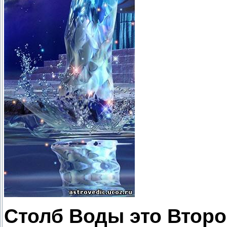
Столб Воды это Второ