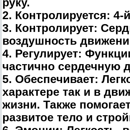
руку.
2. Контролируется: 4-й
3. Контролирует: Серд
воздушность движени
4. Регулирует: Функци
частично сердечную д
5. Обеспечивает: Легк
характере так и в дви
жизни. Также помогае
развитое тело и строй