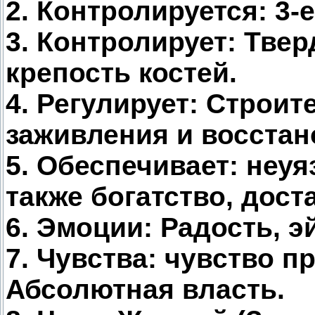
2. Контролируется: 3-
3. Контролирует: Тве
крепость костей.
4. Регулирует: Строит
заживления и восстан
5. Обеспечивает: неуя
также богатство, дост
6. Эмоции: Радость, 
7. Чувства: чувство п
Абсолютная власть.