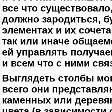
все что существовало,
должно зародиться, б
элементах и их сочет
так или иначе общаем
ей управлять получае
и всем что с ними свя
Выглядеть столбы мог
всего они представля
каменных или деревян
цвета (в зависимости 