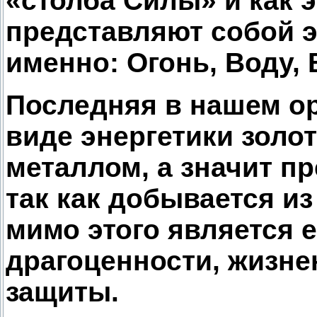
«столба Силы» и как 
представляют собой э
именно: Огонь, Воду, 
Последняя в нашем ор
виде энергетики золот
металлом, а значит п
так как добывается из
мимо этого является 
драгоценности, жизнен
защиты.