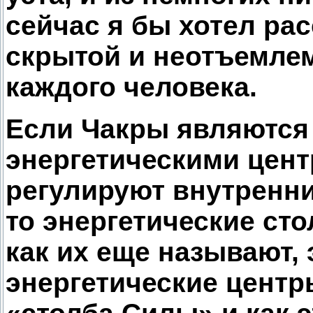
сейчас я бы хотел рас
скрытой и неотъемлем
каждого человека.
Если Чакры являются
энергетическими цент
регулируют внутренни
то энергетические ст
как их еще называют,
энергетические центр