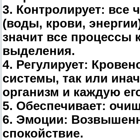
3. Контролирует: все 
(воды, крови, энергии
значит все процессы 
выделения.
4. Регулирует: Крове
системы, так или инач
организм и каждую его
5. Обеспечивает: очищ
6. Эмоции: Возвышенн
спокойствие.