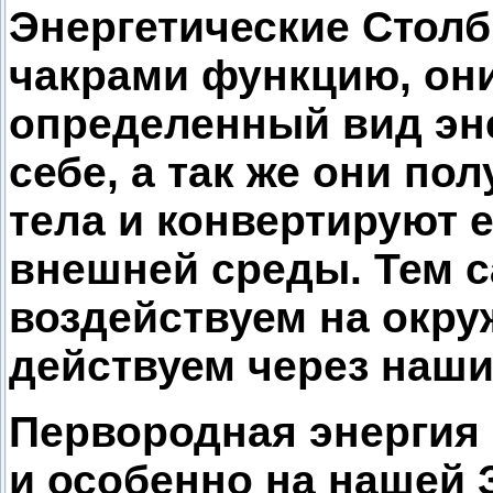
Энергетические Стол
чакрами функцию, он
определенный вид эне
себе, а так же они по
тела и конвертируют 
внешней среды. Тем 
воздействуем на окр
действуем через наш
Первородная энергия 
и особенно на нашей 