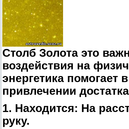
Столб Золота это важ
воздействия на физич
энергетика помогает в
привлечении достатка
1. Находится: На расс
руку.