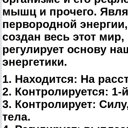
мышц и прочего. Явл
первородной энергии,
создан весь этот мир, 
регулирует основу на
энергетики.
1. Находится: На расс
2. Контролируется: 1-й
3. Контролирует: Сил
тела.