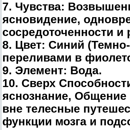
7. Чувства: Возвышен
ясновидение, одновр
сосредоточенности и 
8. Цвет: Синий (Темно
переливами в фиолет
9. Элемент: Вода.
10. Сверх Способност
яснознание, Общение
вне телесные путешес
функции мозга и подс