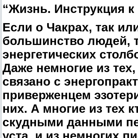
“Жизнь. Инструкция 
Если о Чакрах, так и
большинство людей, 
энергетических столбо
Даже немногие из тех, 
связано с энергопрак
приверженцем эзотери
них. А многие из тех 
скудными данными пе
уста, и из немногих 