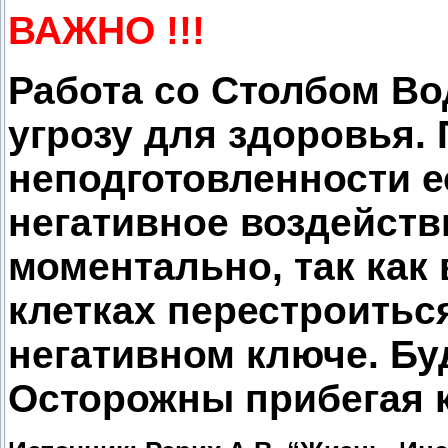
ВАЖНО !!!
Работа со Столбом В
угрозу для здоровья.
неподготовленности е
негативное воздейств
моментально, так как 
клетках перестроитьс
негативном ключе. Бу
Осторожны прибегая к