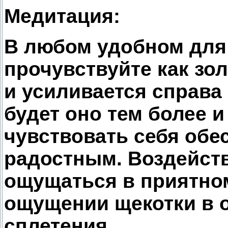
Медитация:
В любом удобном для 
прочувствуйте как зо
и усиливается справа 
будет оно тем более и
чувствовать себя обе
радостным. Воздейств
ощущаться в приятном 
ощущении щекотки в 
сплетения.