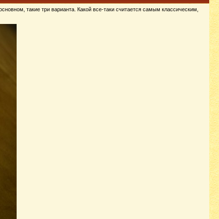
 основном, такие три варианта. Какой все-таки считается самым классическим,