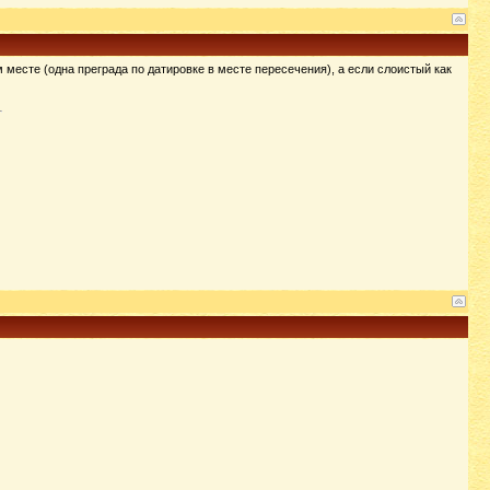
 месте (одна преграда по датировке в месте пересечения), а если слоистый как