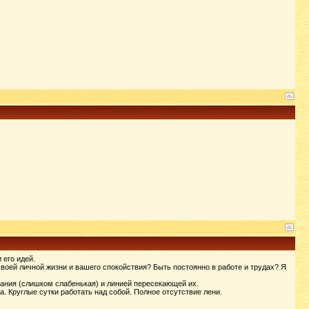
 его идей.
воей личной жизни и вашего спокойствия? Быть постоянно в работе и трудах? Я
вания (слишком слабенькая) и линией пересекающей их.
. Круглые сутки работать над собой. Полное отсутствие лени.