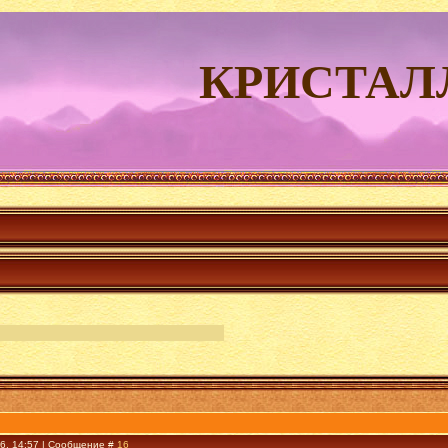
КРИСТАЛ
16, 14:57 | Сообщение #
16