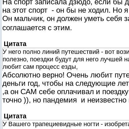
На спорт записала дзюдо, если бы 
на этот спорт - он бы не ходил. Но я
Он мальчик, он должен уметь себя 
соглашается с этим.
Цитата
У него полно линий путешествий - вот вози
полезно, поездки будут для него лучшей 
любит сам процесс езды,
Абсолютно верно! Очень любит путе
деньги год, чтобы на следующие ле
,а он САМ себе оплачивал и поездку
точно )), но пандемия и неизвестно 
Цитата
У Вашего трапециевидные ногти - изобрет